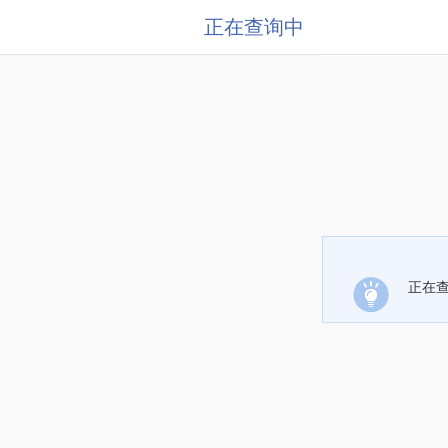
正在查询中
正在