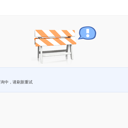
查询中，请刷新重试