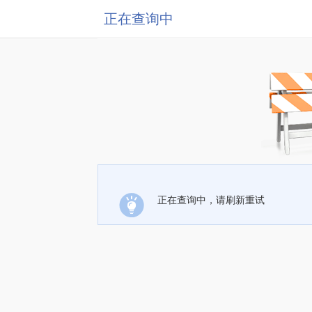
正在查询中
正在查询中，请刷新重试