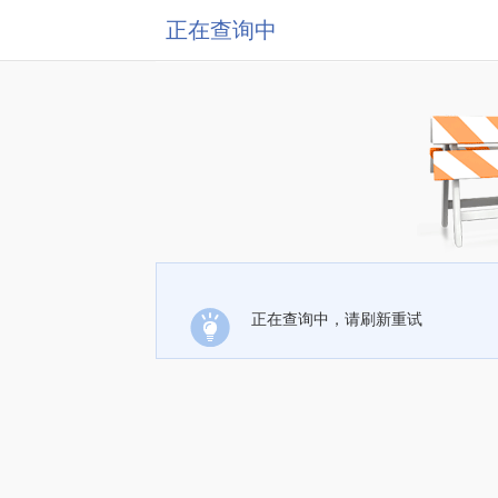
正在查询中
正在查询中，请刷新重试